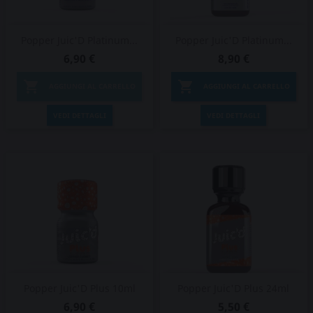
Popper Juic'D Platinum...
Popper Juic'D Platinum...
6,90 €
8,90 €


AGGIUNGI AL CARRELLO
AGGIUNGI AL CARRELLO
VEDI DETTAGLI
VEDI DETTAGLI
Popper Juic'D Plus 10ml
Popper Juic'D Plus 24ml
6,90 €
5,50 €