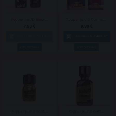
Popper Juic'D Black...
Popper Juic'D Cosmic...
7,90 €
9,90 €


AGGIUNGI AL CARRELLO
AGGIUNGI AL CARRELLO
VEDI DETTAGLI
VEDI DETTAGLI
Popper Juic'D Gold...
Popper Juic'D Gold...