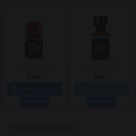
Popper Juice Zero...
Popper Juice Zero...
6,90 €
8,90 €


AGGIUNGI AL CARRELLO
AGGIUNGI AL CARRELLO
VEDI DETTAGLI
VEDI DETTAGLI
Visualizzati 1-22 su 22 articoli