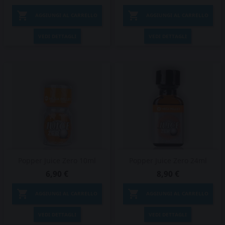


AGGIUNGI AL CARRELLO
AGGIUNGI AL CARRELLO
VEDI DETTAGLI
VEDI DETTAGLI
Popper Juice Zero 10ml
Popper Juice Zero 24ml
6,90 €
8,90 €


AGGIUNGI AL CARRELLO
AGGIUNGI AL CARRELLO
VEDI DETTAGLI
VEDI DETTAGLI