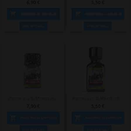
6,90 €
5,50 €


AGGIUNGI AL CARRELLO
AGGIUNGI AL CARRELLO
VEDI DETTAGLI
VEDI DETTAGLI
Popper Juic'D Maximum...
Popper Juic'D Maximum...
7,90 €
5,50 €


AGGIUNGI AL CARRELLO
AGGIUNGI AL CARRELLO
VEDI DETTAGLI
VEDI DETTAGLI