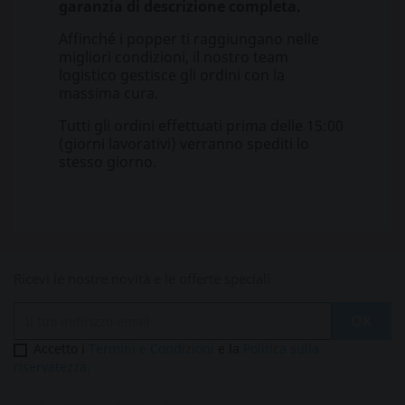
garanzia di descrizione completa.
Affinché i popper ti raggiungano nelle
migliori condizioni, il nostro team
logistico gestisce gli ordini con la
massima cura.
Tutti gli ordini effettuati prima delle 15:00
(giorni lavorativi) verranno spediti lo
stesso giorno.
Ricevi le nostre novità e le offerte speciali
Accetto i
Termini e Condizioni
e la
Politica sulla
riservatezza.