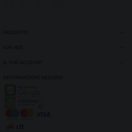
Facebook
Twitter
Instagram
LinkedIn
PRODOTTI

SUR NOI

IL TUO ACCOUNT

INFORMAZIONI NEGOZIO