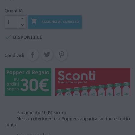
Quantità

AGGIUNGI AL CARRELLO

DISPONIBILE
Condividi
Pagamento 100% sicuro
Nessun riferimento a Poppers apparirà sul tuo estratto
conto