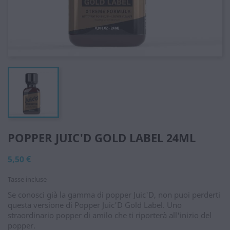
POPPER JUIC'D GOLD LABEL 24ML
5,50 €
Tasse incluse
Se conosci già la gamma di popper Juic'D, non puoi perderti
questa versione di Popper Juic'D Gold Label. Uno
straordinario popper di amilo che ti riporterà all'inizio del
popper.