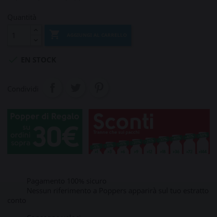
Quantità

AGGIUNGI AL CARRELLO

EN STOCK
Condividi
Pagamento 100% sicuro
Nessun riferimento a Poppers apparirà sul tuo estratto
conto