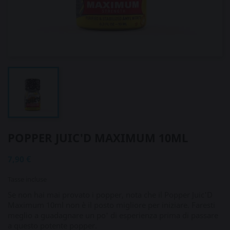
POPPER JUIC'D MAXIMUM 10ML
7,90 €
Tasse incluse
Se non hai mai provato i popper, nota che il Popper Juic'D
Maximum 10ml non è il posto migliore per iniziare. Faresti
meglio a guadagnare un po' di esperienza prima di passare
a questo potente popper.