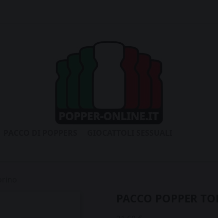
PACCO DI POPPERS
GIOCATTOLI SESSUALI
orino
PACCO POPPER TO