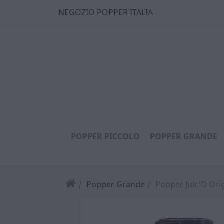
NEGOZIO POPPER ITALIA
POPPER PICCOLO
POPPER GRANDE
Popper Grande
Popper Juic'D Ori