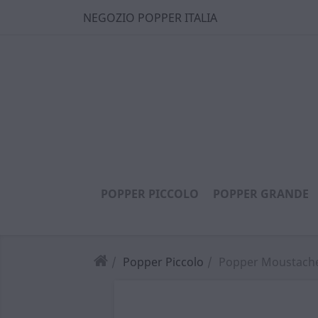
NEGOZIO POPPER ITALIA
POPPER PICCOLO
POPPER GRANDE
Popper Piccolo
Popper Moustach