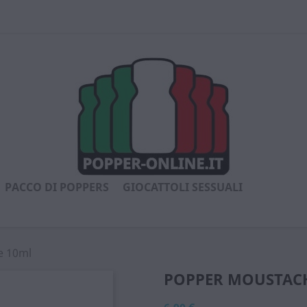
PACCO DI POPPERS
GIOCATTOLI SESSUALI
e 10ml
POPPER MOUSTAC