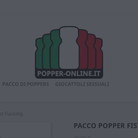
PACCO DI POPPERS
GIOCATTOLI SESSUALI
st Fucking
PACCO POPPER FIS