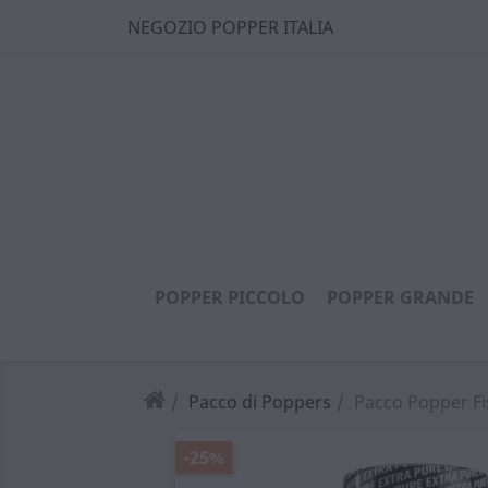
NEGOZIO POPPER ITALIA
POPPER PICCOLO
POPPER GRANDE
Pacco di Poppers
Pacco Popper Fi
-25%