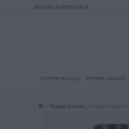
NEGOZIO POPPER ITALIA
POPPER PICCOLO
POPPER GRANDE
Popper Grande
Popper Propyl 24