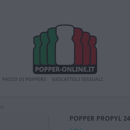
PACCO DI POPPERS
GIOCATTOLI SESSUALI
ml
POPPER PROPYL 2