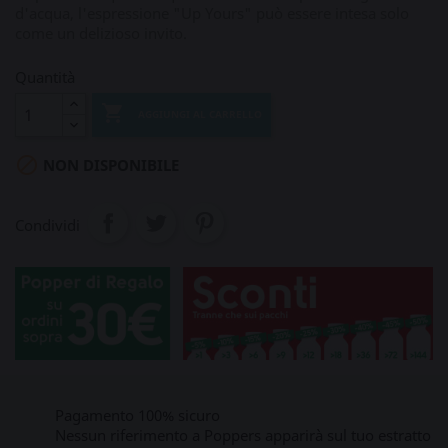
d'acqua, l'espressione "Up Yours" può essere intesa solo
come un delizioso invito.
Quantità

AGGIUNGI AL CARRELLO

NON DISPONIBILE
Condividi
Pagamento 100% sicuro
Nessun riferimento a Poppers apparirà sul tuo estratto