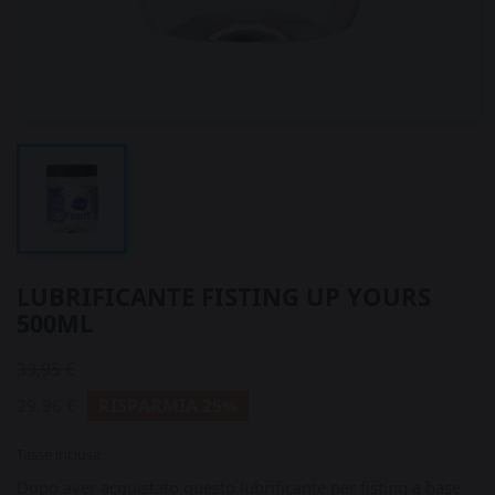
LUBRIFICANTE FISTING UP YOURS
500ML
39,95 €
29,96 €
RISPARMIA 25%
Tasse incluse
Dopo aver acquistato questo lubrificante per fisting a base