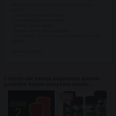
Informazioni su Lubrificante Fisting Up Yours
500ml:
- Lubrificante a base d'acqua
- Dermatologicamente testato
- Effetto a lunga durata
- Nessun colore, odore o sapore
- Compatibile con preservativi e giocattoli in lattice
-Unisex
Contenuti: 500ml
I clienti che hanno acquistato questo
prodotto hanno comprato anche:
-25%