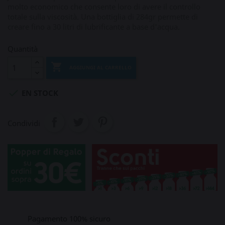
molto economico che consente loro di avere il controllo
totale sulla viscosità. Una bottiglia di 284gr permette di
creare fino a 30 litri di lubrificante a base d'acqua.
Quantità

AGGIUNGI AL CARRELLO

EN STOCK
Condividi
Pagamento 100% sicuro