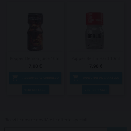
Popper Demon Juice 10ml
Popper Berlin Hard 10ml
7,90 €
7,90 €


AGGIUNGI AL CARRELLO
AGGIUNGI AL CARRELLO
VEDI DETTAGLI
VEDI DETTAGLI
Ricevi le nostre novità e le offerte speciali