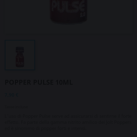
POPPER PULSE 10ML
7,90 €
Tasse incluse
L'uso di Popper Pulse serve ad assicurarsi di sentirne il forte
effetto. Fa parte della gamma nitrito amilico dei Jolt Poppers
ed è sinonimo di popper forti e intensi.