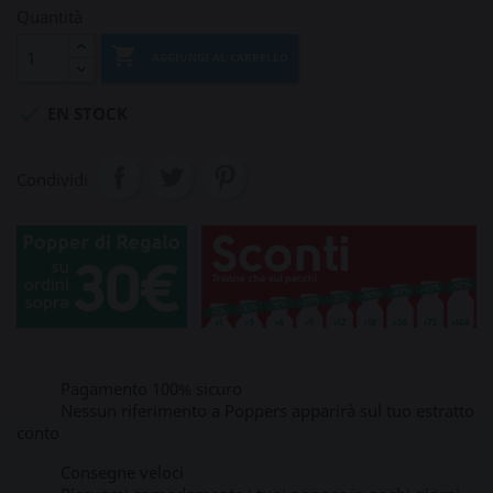
Quantità

AGGIUNGI AL CARRELLO

EN STOCK
Condividi
Pagamento 100% sicuro
Nessun riferimento a Poppers apparirà sul tuo estratto
conto
Consegne veloci