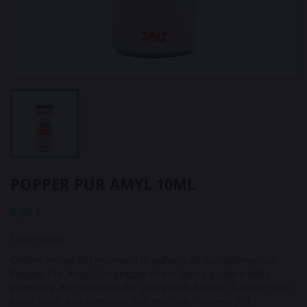
POPPER PUR AMYL 10ML
6,90 €
Tasse incluse
Ottieni incredibili momenti di euforia ed eccitazione con
Popper Pur Amyl. Un popper che si lascia guidare dalla
purezza e dall'intensità dei suoi effetti. Nitrito di amile puro,
extra forte, extra intenso. Dal marchio francese Jolt.