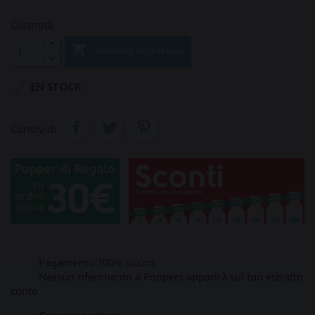
Quantità

AGGIUNGI AL CARRELLO

EN STOCK
Condividi
Pagamento 100% sicuro
Nessun riferimento a Poppers apparirà sul tuo estratto
conto