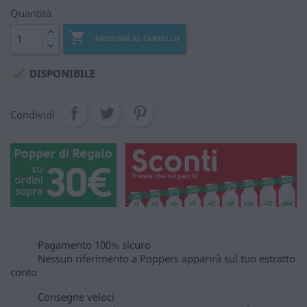
Quantità

AGGIUNGI AL CARRELLO

DISPONIBILE
Condividi
Pagamento 100% sicuro
Nessun riferimento a Poppers apparirà sul tuo estratto
conto
Consegne veloci