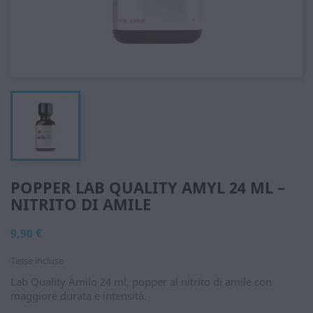
POPPER LAB QUALITY AMYL 24 ML –
NITRITO DI AMILE
9,90 €
Tasse incluse
Lab Quality Amilo 24 ml, popper al nitrito di amile con
maggiore durata e intensità.