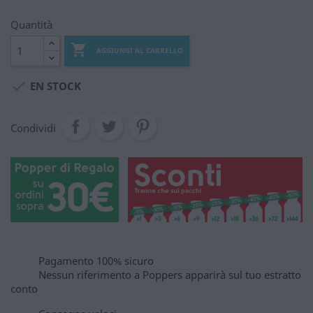
Quantità

AGGIUNGI AL CARRELLO

EN STOCK
Condividi
Pagamento 100% sicuro
Nessun riferimento a Poppers apparirà sul tuo estratto
conto