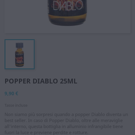
POPPER DIABLO 25ML
9,90 €
Tasse incluse
Non siamo più sorpresi quando a popper Diablo diventa un
best seller. In caso di Popper Diablo, oltre alle meraviglie
all'interno, questa bottiglia in alluminio infrangibile tiene
fuori la luce e previene perdite e rotture.