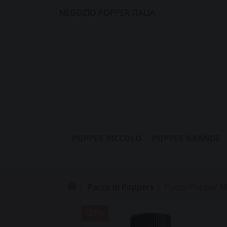
NEGOZIO POPPER ITALIA
POPPER PICCOLO
POPPER GRANDE
Pacco di Poppers
Pacco Popper M
-25%