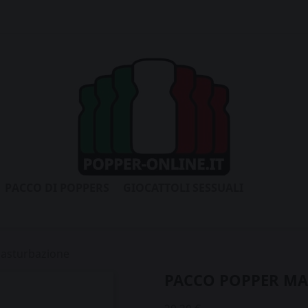
PACCO DI POPPERS
GIOCATTOLI SESSUALI
asturbazione
PACCO POPPER M