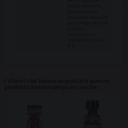
prima apertura.
Conservare in
posizione verticale
per evitare perdite
e ad una
temperatura
compresa tra 2 e
8°C.
I clienti che hanno acquistato questo
prodotto hanno comprato anche: