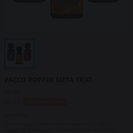
PACCO POPPER META TRIO
29,70 €
20,79 €
RISPARMIA 30%
Tasse incluse
Il nome Poppers Meta rimane sinonimo dei migliori
popper. In questo pacco troverai 3 diverse versioni del