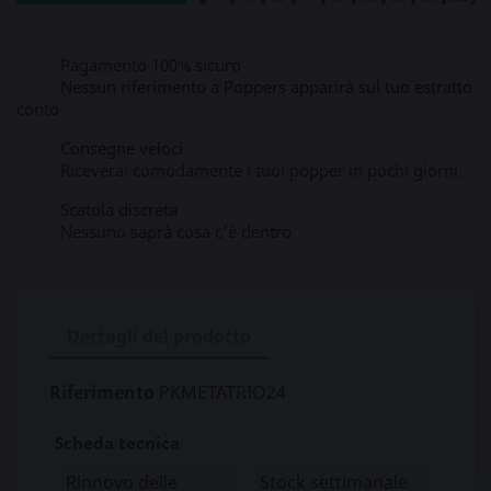
Pagamento 100% sicuro
Nessun riferimento a Poppers apparirà sul tuo estratto
conto
Consegne veloci
Riceverai comodamente i tuoi popper in pochi giorni.
Scatola discreta
Nessuno saprà cosa c'è dentro
Dettagli del prodotto
Riferimento
PKMETATRIO24
Scheda tecnica
Rinnovo delle
Stock settimanale