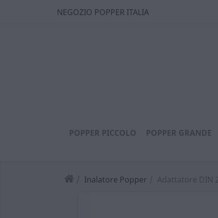
NEGOZIO POPPER ITALIA
POPPER PICCOLO
POPPER GRANDE
Inalatore Popper
Adattatore DIN 2