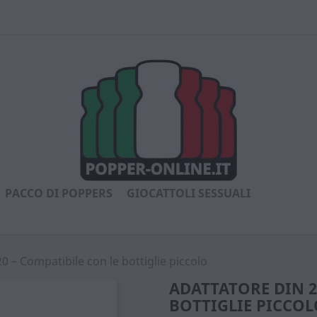
PACCO DI POPPERS
GIOCATTOLI SESSUALI
0 – Compatibile con le bottiglie piccolo
ADATTATORE DIN 2
BOTTIGLIE PICCOL